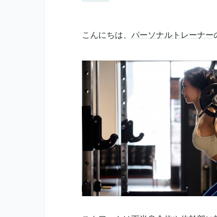
こんにちは、
パーソナルトレーナー