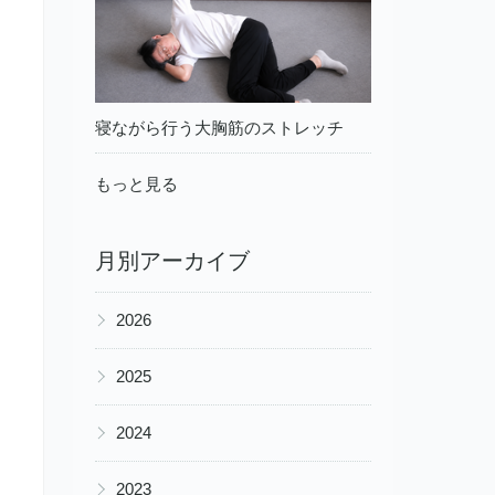
寝ながら行う大胸筋のストレッチ
もっと見る
月別アーカイブ
▶
2026
▶
2025
▶
2024
▶
2023