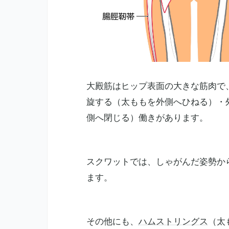
大殿筋はヒップ表面の大きな筋肉で
旋する（太ももを外側へひねる）・
側へ閉じる）働きがあります。
スクワットでは、しゃがんだ姿勢か
ます。
その他にも、
ハムストリングス
（太