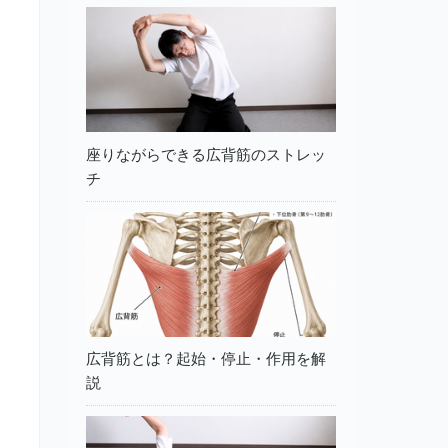
座りながらできる広背筋のストレッ
チ
広背筋とは？起始・停止・作用を解
説