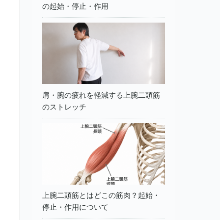
の起始・停止・作用
肩・腕の疲れを軽減する上腕二頭筋
のストレッチ
上腕二頭筋とはどこの筋肉？起始・
停止・作用について