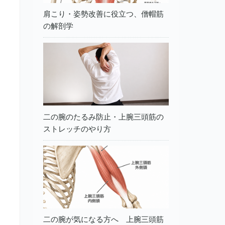
肩こり・姿勢改善に役立つ、僧帽筋
の解剖学
二の腕のたるみ防止・上腕三頭筋の
ストレッチのやり方
二の腕が気になる方へ 上腕三頭筋