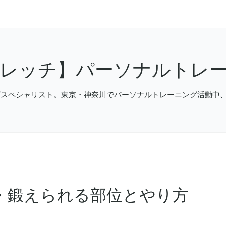
トレッチ】パーソナルトレ
ングスペシャリスト。東京・神奈川でパーソナルトレーニング活動
・鍛えられる部位とやり方