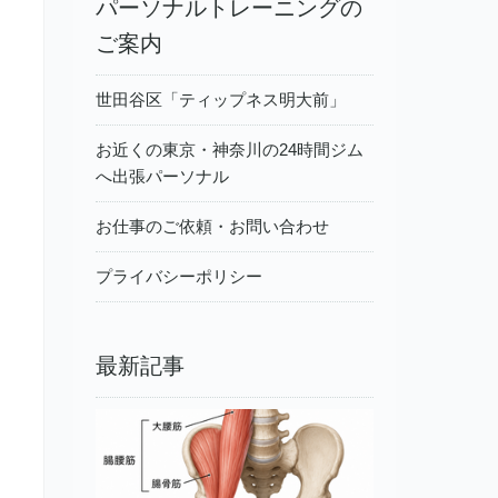
パーソナルトレーニングの
ご案内
世田谷区「ティップネス明大前」
お近くの東京・神奈川の24時間ジム
へ出張パーソナル
お仕事のご依頼・お問い合わせ
プライバシーポリシー
最新記事