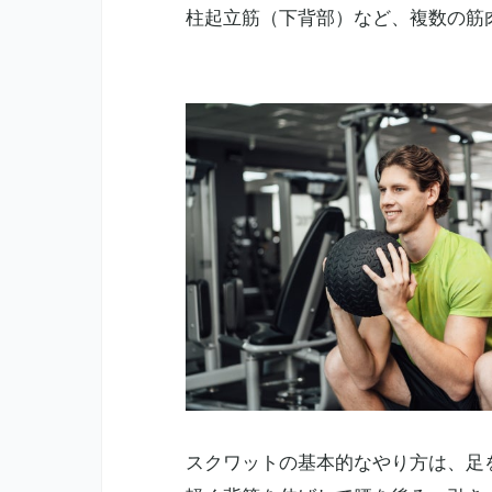
柱起立筋（下背部）など、複数の筋
スクワットの基本的なやり方は、足